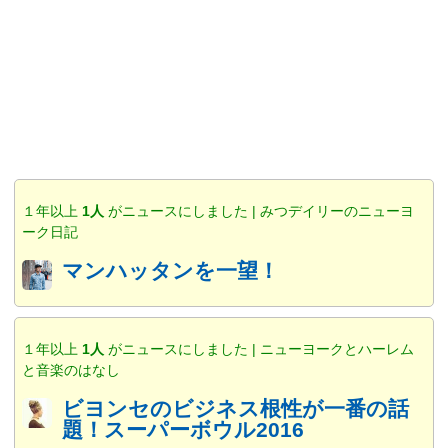
１年以上
1人
がニュースにしました | みつデイリーのニューヨ
ーク日記
マンハッタンを一望！
１年以上
1人
がニュースにしました | ニューヨークとハーレム
と音楽のはなし
ビヨンセのビジネス根性が一番の話
題！スーパーボウル2016