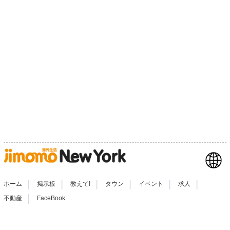
|
|
|
|
|
|
ホーム
掲示板
教えて!
タウン
イベント
求人
|
不動産
FaceBook