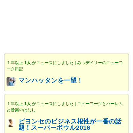
１年以上
1人
がニュースにしました | みつデイリーのニューヨ
ーク日記
マンハッタンを一望！
１年以上
1人
がニュースにしました | ニューヨークとハーレム
と音楽のはなし
ビヨンセのビジネス根性が一番の話
題！スーパーボウル2016