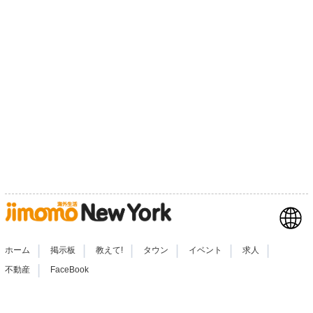
|
|
|
|
|
|
ホーム
掲示板
教えて!
タウン
イベント
求人
|
不動産
FaceBook