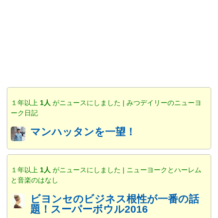
１年以上
1人
がニュースにしました | みつデイリーのニューヨ
ーク日記
マンハッタンを一望！
１年以上
1人
がニュースにしました | ニューヨークとハーレム
と音楽のはなし
ビヨンセのビジネス根性が一番の話
題！スーパーボウル2016