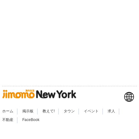
|
|
|
|
|
|
ホーム
掲示板
教えて!
タウン
イベント
求人
|
不動産
FaceBook