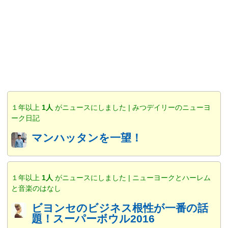
１年以上
1人
がニュースにしました | みつデイリーのニューヨ
ーク日記
マンハッタンを一望！
１年以上
1人
がニュースにしました | ニューヨークとハーレム
と音楽のはなし
ビヨンセのビジネス根性が一番の話
題！スーパーボウル2016