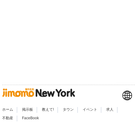
|
|
|
|
|
|
ホーム
掲示板
教えて!
タウン
イベント
求人
|
不動産
FaceBook