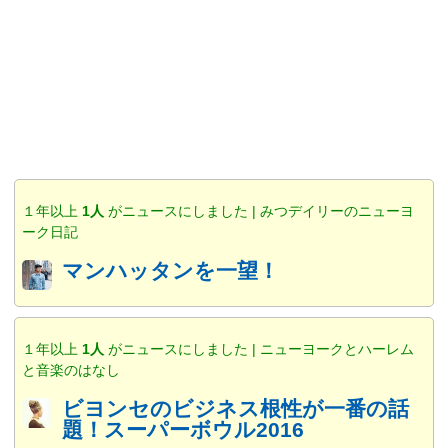
１年以上
1人
がニュースにしました | みつデイリーのニューヨ
ーク日記
マンハッタンを一望！
１年以上
1人
がニュースにしました | ニューヨークとハーレム
と音楽のはなし
ビヨンセのビジネス根性が一番の話
題！スーパーボウル2016