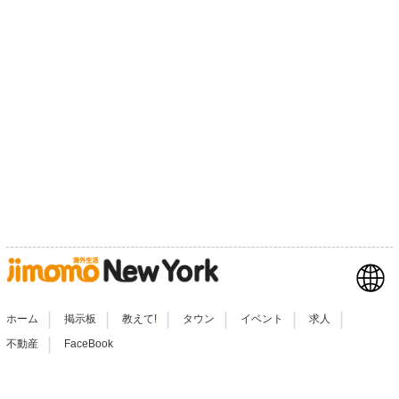
|
|
|
|
|
|
ホーム
掲示板
教えて!
タウン
イベント
求人
|
不動産
FaceBook