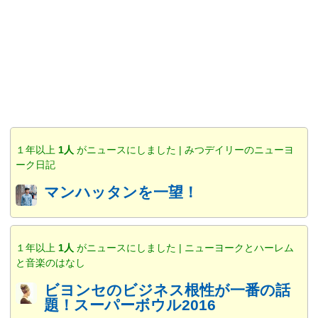
１年以上
1人
がニュースにしました | みつデイリーのニューヨ
ーク日記
マンハッタンを一望！
１年以上
1人
がニュースにしました | ニューヨークとハーレム
と音楽のはなし
ビヨンセのビジネス根性が一番の話
題！スーパーボウル2016