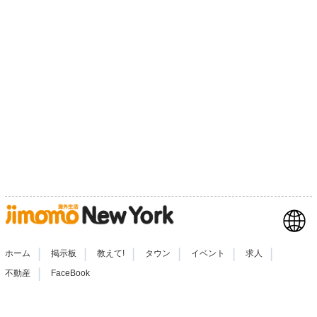
|
|
|
|
|
|
ホーム
掲示板
教えて!
タウン
イベント
求人
|
不動産
FaceBook