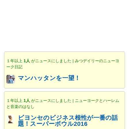
１年以上
1人
がニュースにしました | みつデイリーのニューヨ
ーク日記
マンハッタンを一望！
１年以上
1人
がニュースにしました | ニューヨークとハーレム
と音楽のはなし
ビヨンセのビジネス根性が一番の話
題！スーパーボウル2016