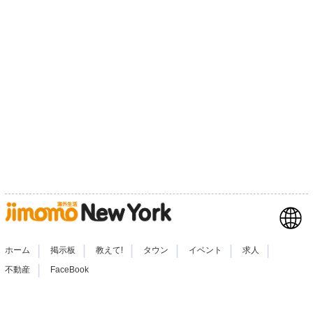
|
|
|
|
|
|
ホーム
掲示板
教えて!
タウン
イベント
求人
|
不動産
FaceBook