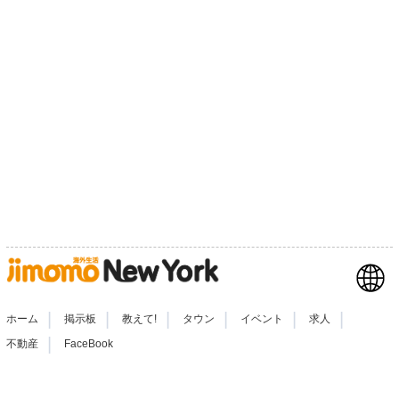
|
|
|
|
|
|
ホーム
掲示板
教えて!
タウン
イベント
求人
|
不動産
FaceBook