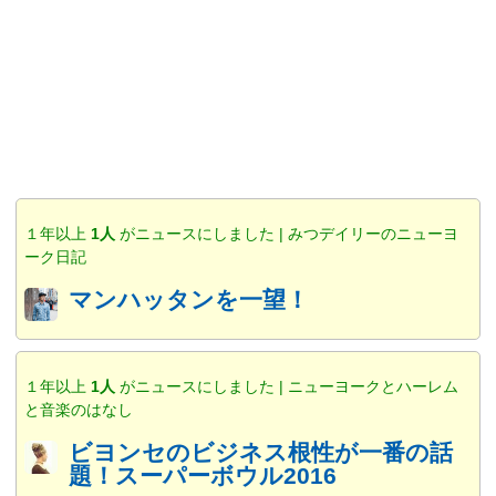
１年以上
1人
がニュースにしました | みつデイリーのニューヨ
ーク日記
マンハッタンを一望！
１年以上
1人
がニュースにしました | ニューヨークとハーレム
と音楽のはなし
ビヨンセのビジネス根性が一番の話
題！スーパーボウル2016