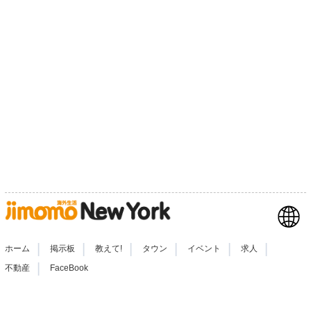
|
|
|
|
|
|
ホーム
掲示板
教えて!
タウン
イベント
求人
|
不動産
FaceBook