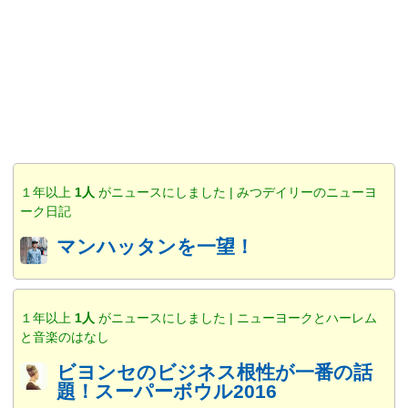
１年以上
1人
がニュースにしました | みつデイリーのニューヨ
ーク日記
マンハッタンを一望！
１年以上
1人
がニュースにしました | ニューヨークとハーレム
と音楽のはなし
ビヨンセのビジネス根性が一番の話
題！スーパーボウル2016