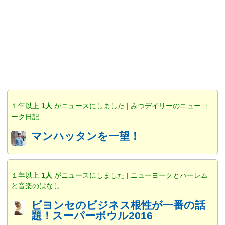
１年以上
1人
がニュースにしました | みつデイリーのニューヨ
ーク日記
マンハッタンを一望！
１年以上
1人
がニュースにしました | ニューヨークとハーレム
と音楽のはなし
ビヨンセのビジネス根性が一番の話
題！スーパーボウル2016