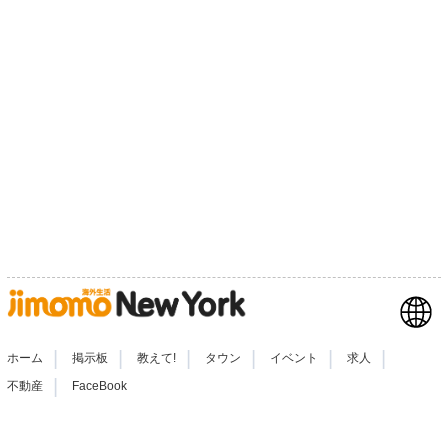
|
|
|
|
|
|
ホーム
掲示板
教えて!
タウン
イベント
求人
|
不動産
FaceBook