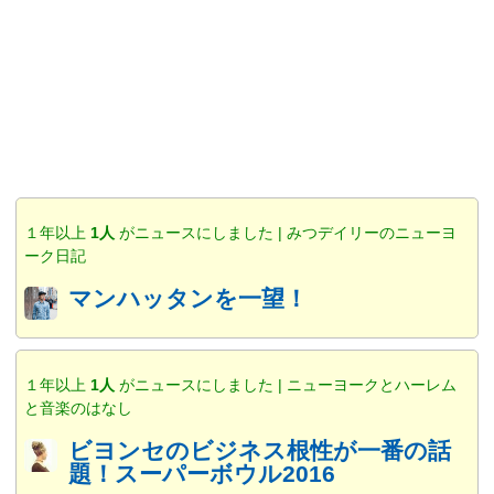
１年以上
1人
がニュースにしました | みつデイリーのニューヨ
ーク日記
マンハッタンを一望！
１年以上
1人
がニュースにしました | ニューヨークとハーレム
と音楽のはなし
ビヨンセのビジネス根性が一番の話
題！スーパーボウル2016