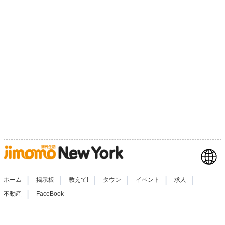
|
|
|
|
|
|
ホーム
掲示板
教えて!
タウン
イベント
求人
|
不動産
FaceBook