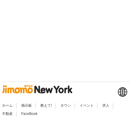
|
|
|
|
|
|
ホーム
掲示板
教えて!
タウン
イベント
求人
|
不動産
FaceBook