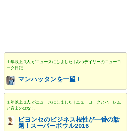
１年以上
1人
がニュースにしました | みつデイリーのニューヨ
ーク日記
マンハッタンを一望！
１年以上
1人
がニュースにしました | ニューヨークとハーレム
と音楽のはなし
ビヨンセのビジネス根性が一番の話
題！スーパーボウル2016