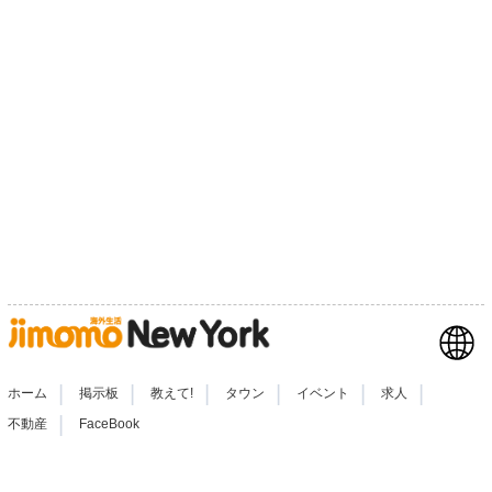
|
|
|
|
|
|
ホーム
掲示板
教えて!
タウン
イベント
求人
|
不動産
FaceBook