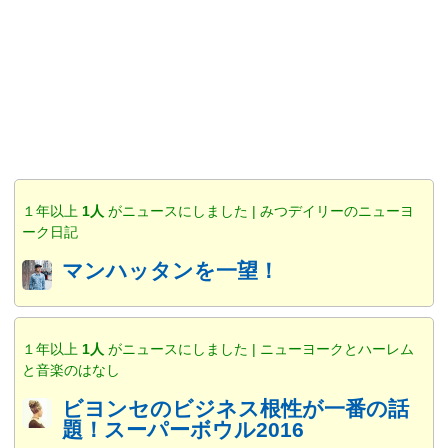
１年以上
1人
がニュースにしました | みつデイリーのニューヨ
ーク日記
マンハッタンを一望！
１年以上
1人
がニュースにしました | ニューヨークとハーレム
と音楽のはなし
ビヨンセのビジネス根性が一番の話
題！スーパーボウル2016