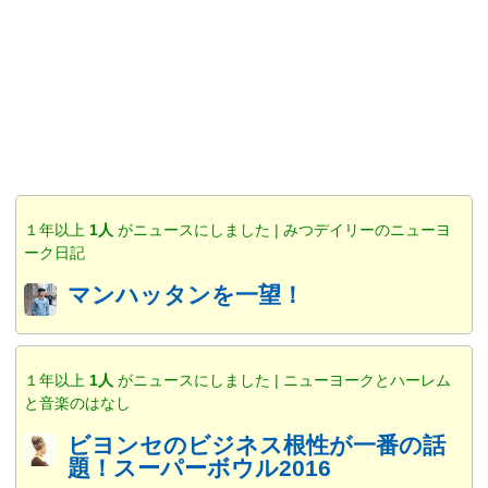
１年以上
1人
がニュースにしました | みつデイリーのニューヨ
ーク日記
マンハッタンを一望！
１年以上
1人
がニュースにしました | ニューヨークとハーレム
と音楽のはなし
ビヨンセのビジネス根性が一番の話
題！スーパーボウル2016