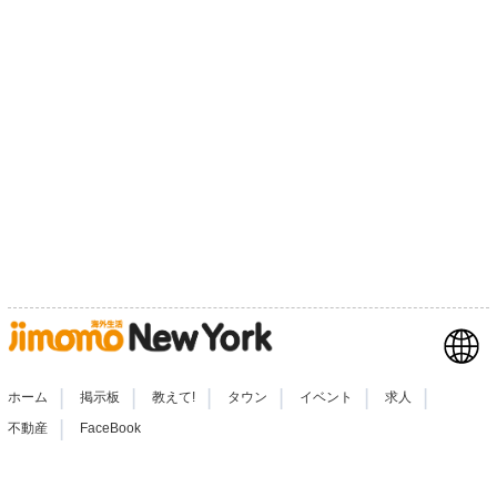
|
|
|
|
|
|
ホーム
掲示板
教えて!
タウン
イベント
求人
|
不動産
FaceBook