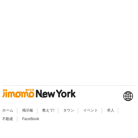
|
|
|
|
|
|
ホーム
掲示板
教えて!
タウン
イベント
求人
|
不動産
FaceBook