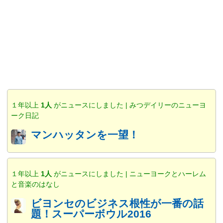
１年以上
1人
がニュースにしました | みつデイリーのニューヨ
ーク日記
マンハッタンを一望！
１年以上
1人
がニュースにしました | ニューヨークとハーレム
と音楽のはなし
ビヨンセのビジネス根性が一番の話
題！スーパーボウル2016