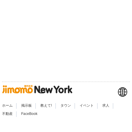
|
|
|
|
|
|
ホーム
掲示板
教えて!
タウン
イベント
求人
|
不動産
FaceBook