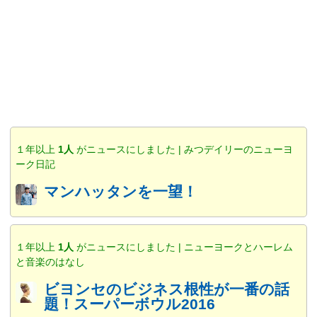
１年以上
1人
がニュースにしました | みつデイリーのニューヨ
ーク日記
マンハッタンを一望！
１年以上
1人
がニュースにしました | ニューヨークとハーレム
と音楽のはなし
ビヨンセのビジネス根性が一番の話
題！スーパーボウル2016