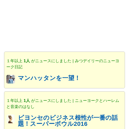
１年以上
1人
がニュースにしました | みつデイリーのニューヨ
ーク日記
マンハッタンを一望！
１年以上
1人
がニュースにしました | ニューヨークとハーレム
と音楽のはなし
ビヨンセのビジネス根性が一番の話
題！スーパーボウル2016