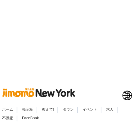
|
|
|
|
|
|
ホーム
掲示板
教えて!
タウン
イベント
求人
|
不動産
FaceBook