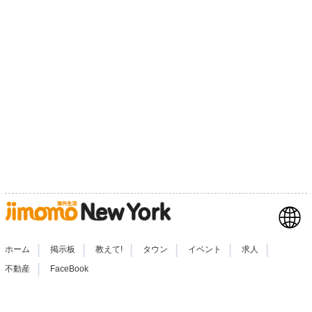
|
|
|
|
|
|
ホーム
掲示板
教えて!
タウン
イベント
求人
|
不動産
FaceBook