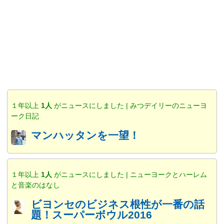
１年以上
1人
がニュースにしました | みつデイリーのニューヨ
ーク日記
マンハッタンを一望！
１年以上
1人
がニュースにしました | ニューヨークとハーレム
と音楽のはなし
ビヨンセのビジネス根性が一番の話
題！スーパーボウル2016