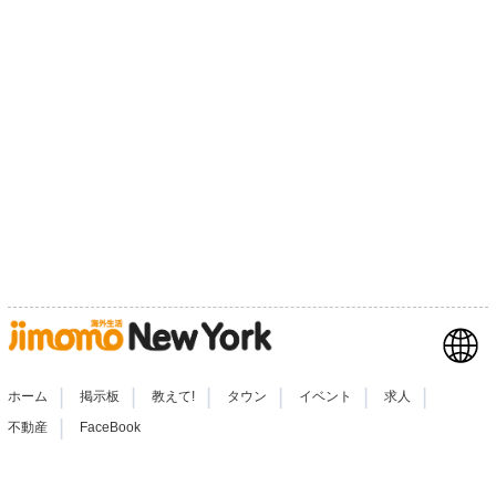
|
|
|
|
|
|
ホーム
掲示板
教えて!
タウン
イベント
求人
|
不動産
FaceBook