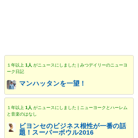
１年以上
1人
がニュースにしました | みつデイリーのニューヨ
ーク日記
マンハッタンを一望！
１年以上
1人
がニュースにしました | ニューヨークとハーレム
と音楽のはなし
ビヨンセのビジネス根性が一番の話
題！スーパーボウル2016