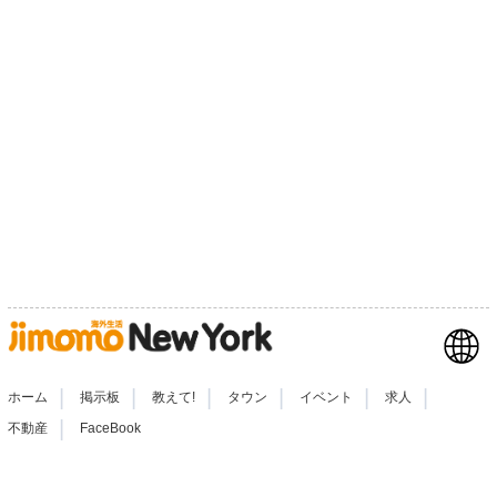
|
|
|
|
|
|
ホーム
掲示板
教えて!
タウン
イベント
求人
|
不動産
FaceBook