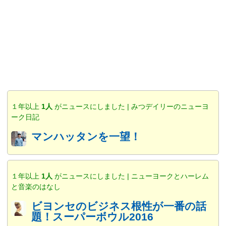
１年以上
1人
がニュースにしました | みつデイリーのニューヨ
ーク日記
マンハッタンを一望！
１年以上
1人
がニュースにしました | ニューヨークとハーレム
と音楽のはなし
ビヨンセのビジネス根性が一番の話
題！スーパーボウル2016