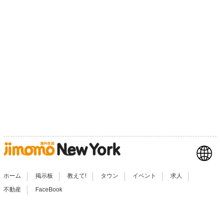
|
|
|
|
|
|
ホーム
掲示板
教えて!
タウン
イベント
求人
|
不動産
FaceBook