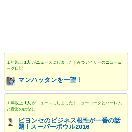
１年以上
1人
がニュースにしました | みつデイリーのニューヨ
ーク日記
マンハッタンを一望！
１年以上
1人
がニュースにしました | ニューヨークとハーレム
と音楽のはなし
ビヨンセのビジネス根性が一番の話
題！スーパーボウル2016