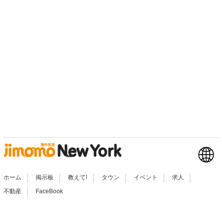
|
|
|
|
|
|
ホーム
掲示板
教えて!
タウン
イベント
求人
|
不動産
FaceBook