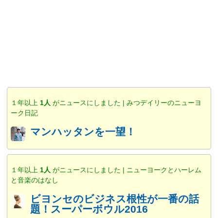
１年以上
1人
がニュースにしました | みつデイリーのニューヨ
ーク日記
マンハッタンを一望！
１年以上
1人
がニュースにしました | ニューヨークとハーレム
と音楽のはなし
ビヨンセのビジネス根性が一番の話
題！スーパーボウル2016