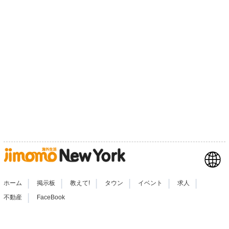
|
|
|
|
|
|
ホーム
掲示板
教えて!
タウン
イベント
求人
|
不動産
FaceBook