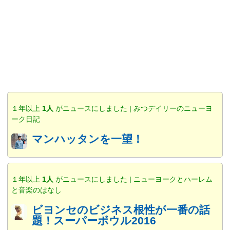
１年以上
1人
がニュースにしました | みつデイリーのニューヨ
ーク日記
マンハッタンを一望！
１年以上
1人
がニュースにしました | ニューヨークとハーレム
と音楽のはなし
ビヨンセのビジネス根性が一番の話
題！スーパーボウル2016