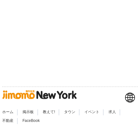
|
|
|
|
|
|
ホーム
掲示板
教えて!
タウン
イベント
求人
|
不動産
FaceBook