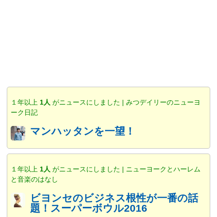
１年以上
1人
がニュースにしました | みつデイリーのニューヨ
ーク日記
マンハッタンを一望！
１年以上
1人
がニュースにしました | ニューヨークとハーレム
と音楽のはなし
ビヨンセのビジネス根性が一番の話
題！スーパーボウル2016