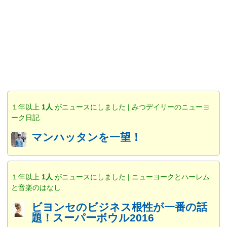
１年以上
1人
がニュースにしました | みつデイリーのニューヨ
ーク日記
マンハッタンを一望！
１年以上
1人
がニュースにしました | ニューヨークとハーレム
と音楽のはなし
ビヨンセのビジネス根性が一番の話
題！スーパーボウル2016