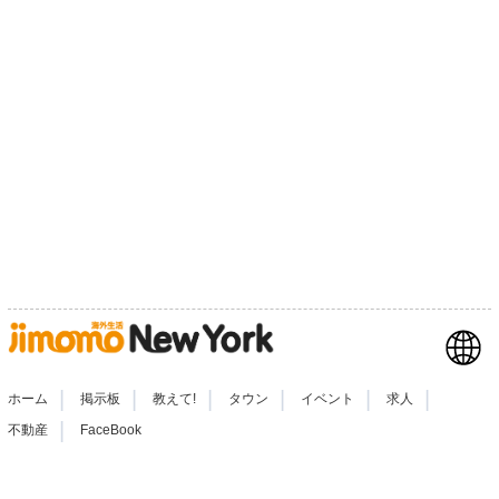
|
|
|
|
|
|
ホーム
掲示板
教えて!
タウン
イベント
求人
|
不動産
FaceBook