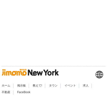
|
|
|
|
|
|
ホーム
掲示板
教えて!
タウン
イベント
求人
|
不動産
FaceBook