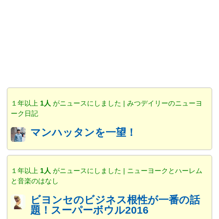
１年以上
1人
がニュースにしました | みつデイリーのニューヨ
ーク日記
マンハッタンを一望！
１年以上
1人
がニュースにしました | ニューヨークとハーレム
と音楽のはなし
ビヨンセのビジネス根性が一番の話
題！スーパーボウル2016