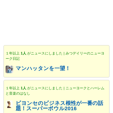
１年以上
1人
がニュースにしました | みつデイリーのニューヨ
ーク日記
マンハッタンを一望！
１年以上
1人
がニュースにしました | ニューヨークとハーレム
と音楽のはなし
ビヨンセのビジネス根性が一番の話
題！スーパーボウル2016