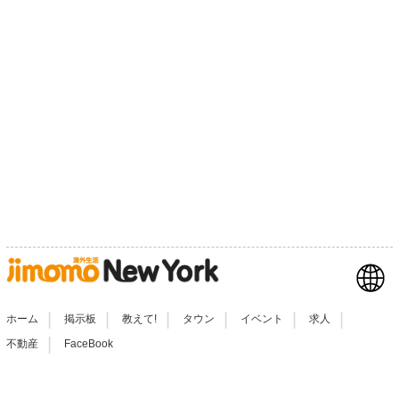
|
|
|
|
|
|
ホーム
掲示板
教えて!
タウン
イベント
求人
|
不動産
FaceBook