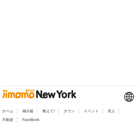
|
|
|
|
|
|
ホーム
掲示板
教えて!
タウン
イベント
求人
|
不動産
FaceBook