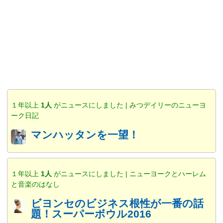
１年以上
1人
がニュースにしました | みつデイリーのニューヨ
ーク日記
マンハッタンを一望！
１年以上
1人
がニュースにしました | ニューヨークとハーレム
と音楽のはなし
ビヨンセのビジネス根性が一番の話
題！スーパーボウル2016