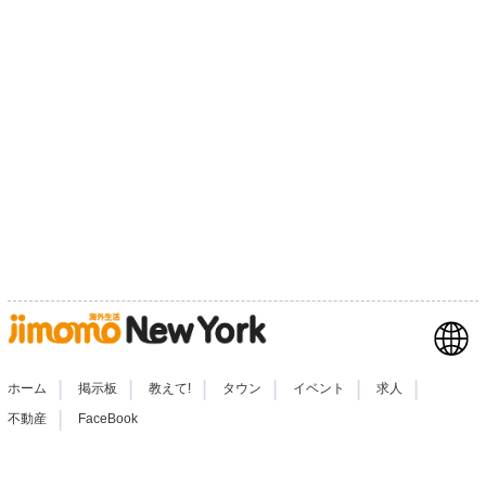
|
|
|
|
|
|
ホーム
掲示板
教えて!
タウン
イベント
求人
|
不動産
FaceBook