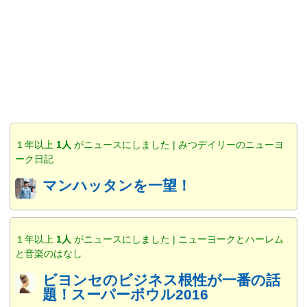
１年以上
1人
がニュースにしました | みつデイリーのニューヨ
ーク日記
マンハッタンを一望！
１年以上
1人
がニュースにしました | ニューヨークとハーレム
と音楽のはなし
ビヨンセのビジネス根性が一番の話
題！スーパーボウル2016