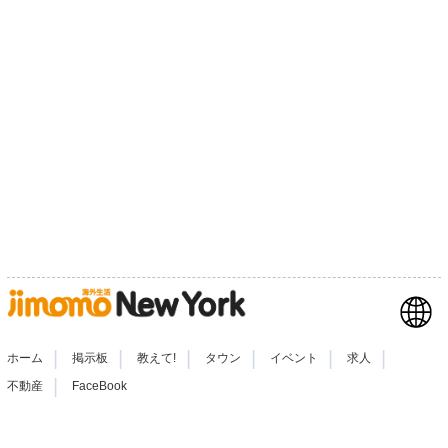
|
|
|
|
|
|
ホーム
掲示板
教えて!
タウン
イベント
求人
|
不動産
FaceBook