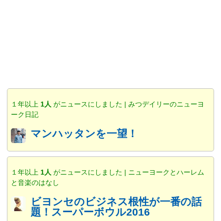
１年以上
1人
がニュースにしました | みつデイリーのニューヨ
ーク日記
マンハッタンを一望！
１年以上
1人
がニュースにしました | ニューヨークとハーレム
と音楽のはなし
ビヨンセのビジネス根性が一番の話
題！スーパーボウル2016