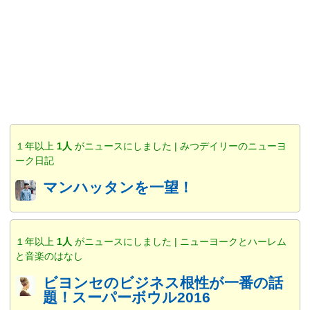
１年以上
1人
がニュースにしました | みつデイリーのニューヨ
ーク日記
マンハッタンを一望！
１年以上
1人
がニュースにしました | ニューヨークとハーレム
と音楽のはなし
ビヨンセのビジネス根性が一番の話
題！スーパーボウル2016