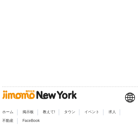
|
|
|
|
|
|
ホーム
掲示板
教えて!
タウン
イベント
求人
|
不動産
FaceBook