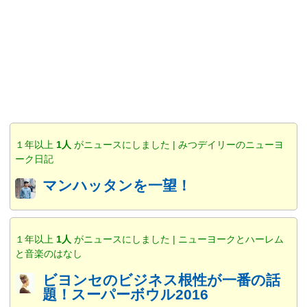
１年以上
1人
がニュースにしました | みつデイリーのニューヨ
ーク日記
マンハッタンを一望！
１年以上
1人
がニュースにしました | ニューヨークとハーレム
と音楽のはなし
ビヨンセのビジネス根性が一番の話
題！スーパーボウル2016