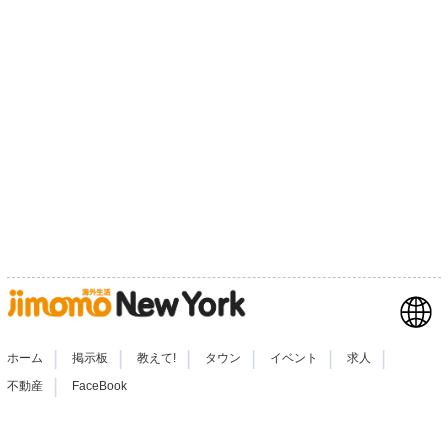
|
|
|
|
|
|
ホーム
掲示板
教えて!
タウン
イベント
求人
|
不動産
FaceBook