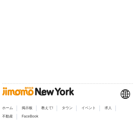
|
|
|
|
|
|
ホーム
掲示板
教えて!
タウン
イベント
求人
|
不動産
FaceBook