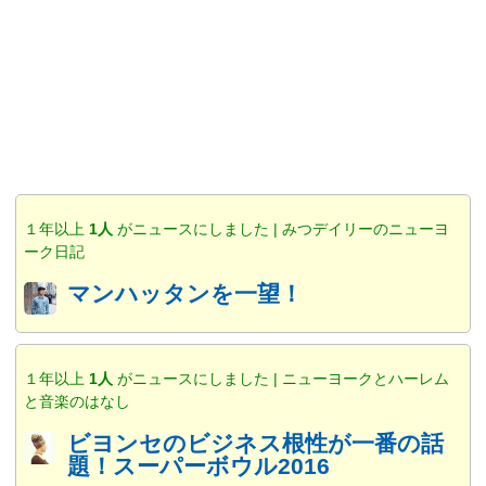
１年以上
1人
がニュースにしました | みつデイリーのニューヨ
ーク日記
マンハッタンを一望！
１年以上
1人
がニュースにしました | ニューヨークとハーレム
と音楽のはなし
ビヨンセのビジネス根性が一番の話
題！スーパーボウル2016