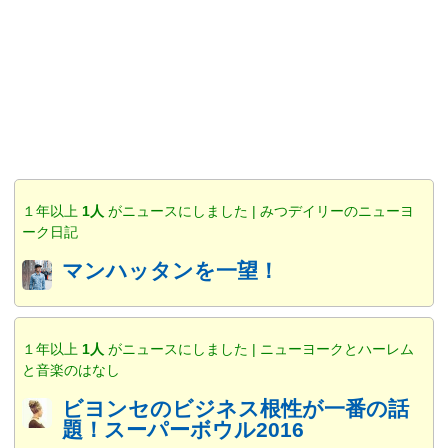
１年以上
1人
がニュースにしました | みつデイリーのニューヨ
ーク日記
マンハッタンを一望！
１年以上
1人
がニュースにしました | ニューヨークとハーレム
と音楽のはなし
ビヨンセのビジネス根性が一番の話
題！スーパーボウル2016