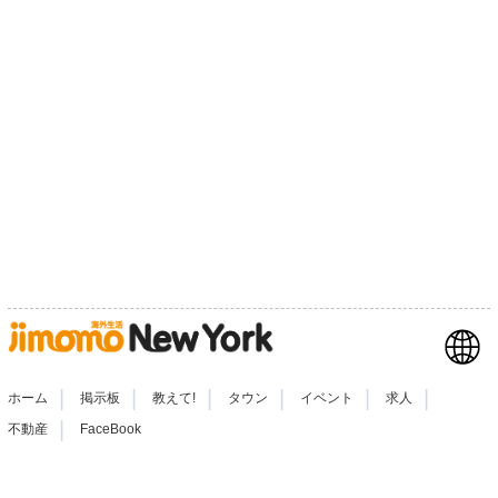
|
|
|
|
|
|
ホーム
掲示板
教えて!
タウン
イベント
求人
|
不動産
FaceBook