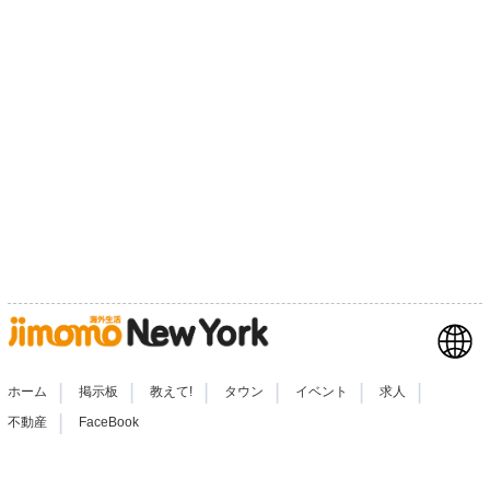
|
|
|
|
|
|
ホーム
掲示板
教えて!
タウン
イベント
求人
|
不動産
FaceBook