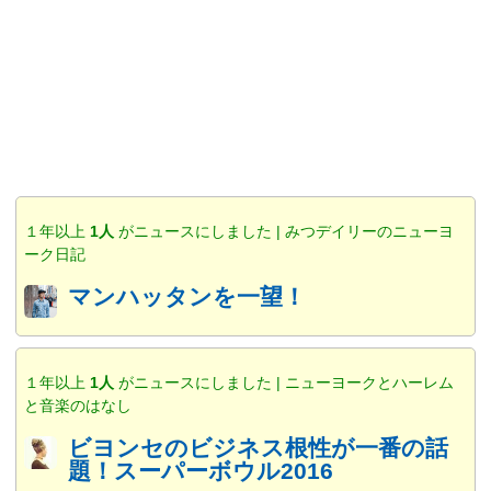
１年以上
1人
がニュースにしました | みつデイリーのニューヨ
ーク日記
マンハッタンを一望！
１年以上
1人
がニュースにしました | ニューヨークとハーレム
と音楽のはなし
ビヨンセのビジネス根性が一番の話
題！スーパーボウル2016