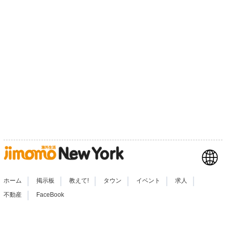
|
|
|
|
|
|
ホーム
掲示板
教えて!
タウン
イベント
求人
|
不動産
FaceBook