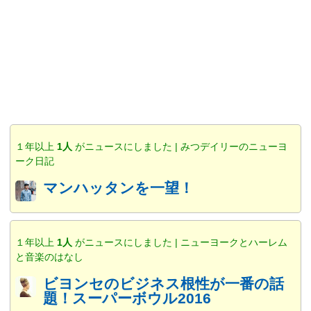
１年以上
1人
がニュースにしました | みつデイリーのニューヨ
ーク日記
マンハッタンを一望！
１年以上
1人
がニュースにしました | ニューヨークとハーレム
と音楽のはなし
ビヨンセのビジネス根性が一番の話
題！スーパーボウル2016