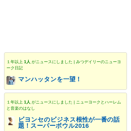
１年以上
1人
がニュースにしました | みつデイリーのニューヨ
ーク日記
マンハッタンを一望！
１年以上
1人
がニュースにしました | ニューヨークとハーレム
と音楽のはなし
ビヨンセのビジネス根性が一番の話
題！スーパーボウル2016