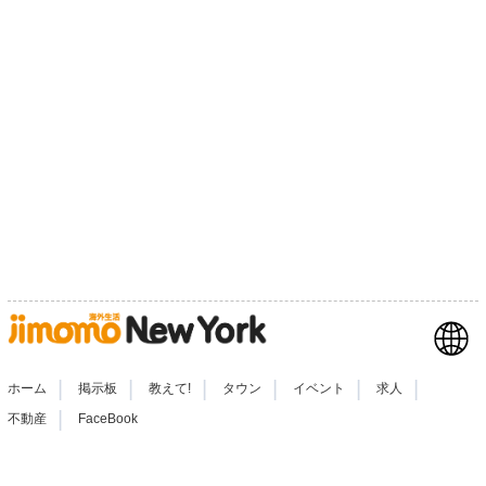
|
|
|
|
|
|
ホーム
掲示板
教えて!
タウン
イベント
求人
|
不動産
FaceBook