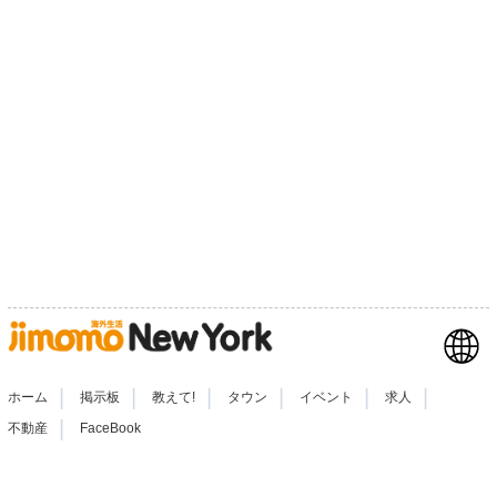
|
|
|
|
|
|
ホーム
掲示板
教えて!
タウン
イベント
求人
|
不動産
FaceBook