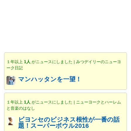
１年以上
1人
がニュースにしました | みつデイリーのニューヨ
ーク日記
マンハッタンを一望！
１年以上
1人
がニュースにしました | ニューヨークとハーレム
と音楽のはなし
ビヨンセのビジネス根性が一番の話
題！スーパーボウル2016