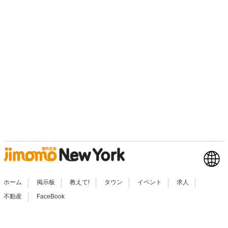
|
|
|
|
|
|
ホーム
掲示板
教えて!
タウン
イベント
求人
|
不動産
FaceBook