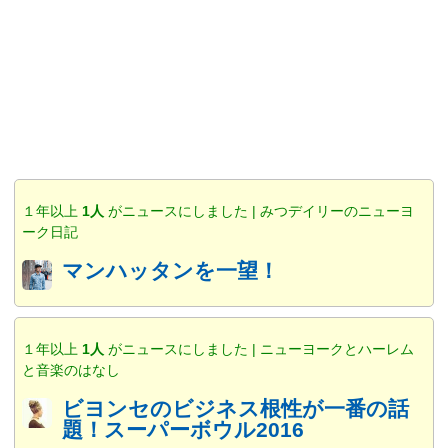
１年以上
1人
がニュースにしました | みつデイリーのニューヨ
ーク日記
マンハッタンを一望！
１年以上
1人
がニュースにしました | ニューヨークとハーレム
と音楽のはなし
ビヨンセのビジネス根性が一番の話
題！スーパーボウル2016