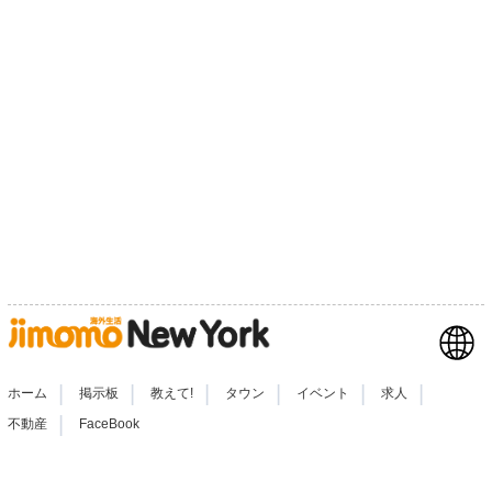
|
|
|
|
|
|
ホーム
掲示板
教えて!
タウン
イベント
求人
|
不動産
FaceBook