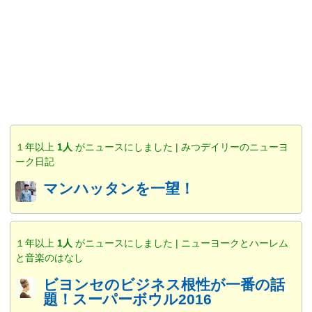
１年以上
1人
がニュースにしました | みつデイリーのニューヨ
ーク日記
マンハッタンを一望！
１年以上
1人
がニュースにしました | ニューヨークとハーレム
と音楽のはなし
ビヨンセのビジネス根性が一番の話
題！スーパーボウル2016