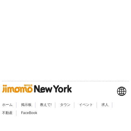
|
|
|
|
|
|
ホーム
掲示板
教えて!
タウン
イベント
求人
|
不動産
FaceBook