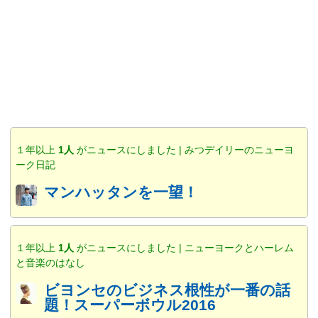
１年以上
1人
がニュースにしました | みつデイリーのニューヨ
ーク日記
マンハッタンを一望！
１年以上
1人
がニュースにしました | ニューヨークとハーレム
と音楽のはなし
ビヨンセのビジネス根性が一番の話
題！スーパーボウル2016