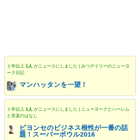
１年以上
1人
がニュースにしました | みつデイリーのニューヨ
ーク日記
マンハッタンを一望！
１年以上
1人
がニュースにしました | ニューヨークとハーレム
と音楽のはなし
ビヨンセのビジネス根性が一番の話
題！スーパーボウル2016