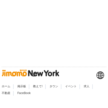
|
|
|
|
|
|
ホーム
掲示板
教えて!
タウン
イベント
求人
|
不動産
FaceBook