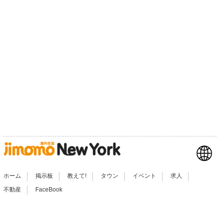
|
|
|
|
|
|
ホーム
掲示板
教えて!
タウン
イベント
求人
|
不動産
FaceBook