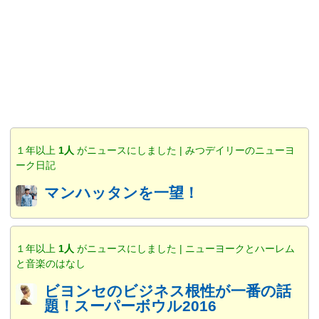
１年以上
1人
がニュースにしました | みつデイリーのニューヨ
ーク日記
マンハッタンを一望！
１年以上
1人
がニュースにしました | ニューヨークとハーレム
と音楽のはなし
ビヨンセのビジネス根性が一番の話
題！スーパーボウル2016